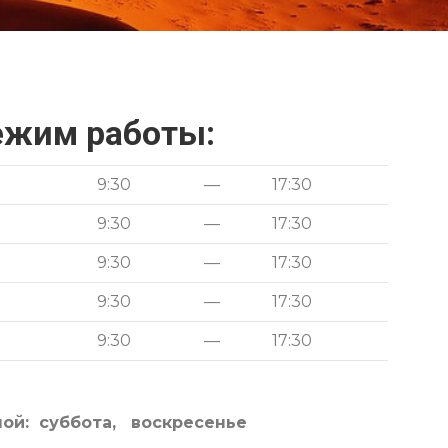
ежим работы:
9:30
—
17:30
9:30
—
17:30
9:30
—
17:30
9:30
—
17:30
9:30
—
17:30
ой: суббота, воскресенье