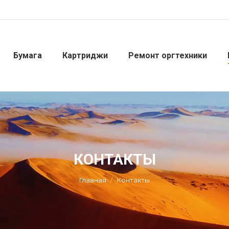
Бумага
Картриджи
Ремонт оргтехники
КОНТАКТЫ
Вы здесь:
Главная
Контакты