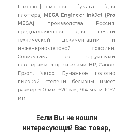
Широкоформатная бумага (для
плоттера)
MEGA Engineer InkJet (Pro
MEGA)
производства Россия,
предназначенная для печати
технической документации и
инженерно-деловой графики.
Совместима со струйными
плоттерами и принтерами НP, Сanon,
Еpson, Xerox. Бумажное полотно
высокой степени белизны имеет
размер 610 мм, 620 мм, 914 мм и 1067
мм.
Если Вы не нашли
интересующий Вас товар,