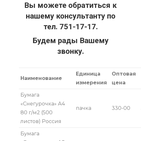
Вы можете обратиться к
нашему консультанту по
тел. 751-17-17.
Будем рады Вашему
звонку.
Единица
Оптовая
Наименование
измерения
цена
Бумага
«Снегурочка» А4
пачка
330-00
80 г/м2 (500
листов) Россия
Бумага