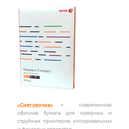
«Снегурочка»
–
современная
офисная бумага для лазерных и
струйных принтеров, копировальных