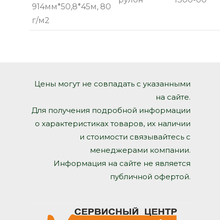
914мм*50,8*45м, 80
г/м2
Цены могут не совпадать с указанными
на сайте.
Для получения подробной информации
о характеристиках товаров, их наличии
и стоимости связывайтесь с
менеджерами компании.
Информация на сайте не является
публичной офертой.