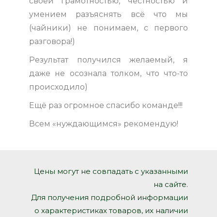
своей грамотностью, честностью и
умением разъяснять всё что мы
(чайники) не понимаем, с первого
разговора!)
Результат получился желаемый, я
даже не осознала толком, что что-то
происходило)
Ещё раз огромное спасибо команде!!!
Всем «нуждающимся» рекомендую!
Цены могут не совпадать с указанными
на сайте.
Для получения подробной информации
о характеристиках товаров, их наличии