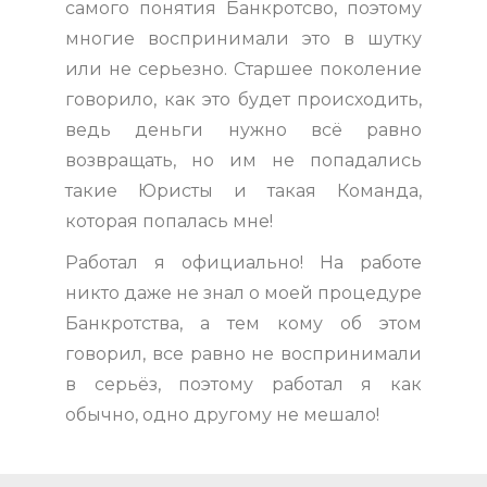
самого понятия Банкротсво, поэтому
многие воспринимали это в шутку
или не серьезно. Старшее поколение
говорило, как это будет происходить,
ведь деньги нужно всё равно
возвращать, но им не попадались
такие Юристы и такая Команда,
которая попалась мне!
Работал я официально! На работе
никто даже не знал о моей процедуре
Банкротства, а тем кому об этом
говорил, все равно не воспринимали
в серьёз, поэтому работал я как
обычно, одно другому не мешало!