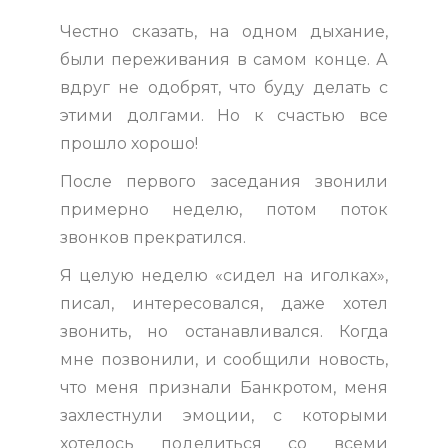
Честно сказать, на одном дыхание,
были переживания в самом конце. А
вдруг не одобрят, что буду делать с
этими долгами. Но к счастью все
прошло хорошо!
После первого заседания звонили
примерно неделю, потом поток
звонков прекратился.
Я целую неделю «сидел на иголках»,
писал, интересовался, даже хотел
звонить, но останавливался. Когда
мне позвонили, и сообщили новость,
что меня признали Банкротом, меня
захлестнули эмоции, с которыми
хотелось поделиться со всеми