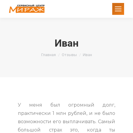
Иван
Вы здесь:
Главная
Отзывы
Иван
У меня был огромный долг,
практически 1 млн рублей, и не было
возможности его выплачивать. Самый
большой страх это, когда ты