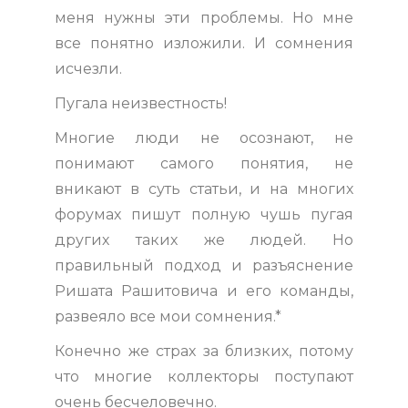
меня нужны эти проблемы. Но мне
все понятно изложили. И сомнения
исчезли.
Пугала неизвестность!
Многие люди не осознают, не
понимают самого понятия, не
вникают в суть статьи, и на многих
форумах пишут полную чушь пугая
других таких же людей. Но
правильный подход и разъяснение
Ришата Рашитовича и его команды,
развеяло все мои сомнения.*
Конечно же страх за близких, потому
что многие коллекторы поступают
очень бесчеловечно.