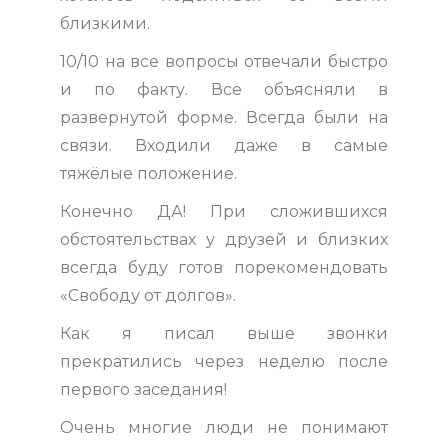
близкими.
10/10 на все вопросы отвечали быстро
и по факту. Все объясняли в
развернутой форме. Всегда были на
связи. Входили даже в самые
тяжёлые положение.
Конечно ДА! При сложившихся
обстоятельствах у друзей и близких
всегда буду готов порекомендовать
«Свободу от долгов».
Как я писал выше звонки
прекратились через неделю после
первого заседания!
Очень многие люди не понимают