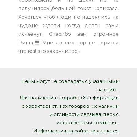
получилось),большой текст написала.
Хочеться чтоб люди не надеялись на
чудо,не ждали когда долги сами
исчезнут. Спасибо вам огромное
Ришат!!!!! Мне до сих пор не верится
что всё это закончилось
Цены могут не совпадать с указанными
на сайте.
Для получения подробной информации
о характеристиках товаров, их наличии
и стоимости связывайтесь с
менеджерами компании.
Информация на сайте не является