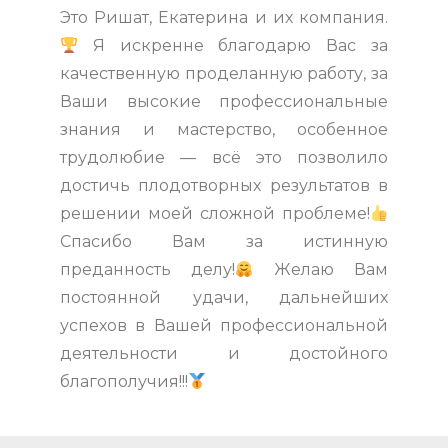
Это Ришат, Екатерина и их компания.
Я искренне благодарю Вас за
качественную проделанную работу, за
Ваши высокие профессиональные
знания и мастерство, особенное
трудолюбие — всё это позволило
достичь плодотворных результатов в
решении моей сложной проблеме!
Спасибо Вам за истинную
преданность делу!
Желаю Вам
постоянной удачи, дальнейших
успехов в Вашей профессиональной
деятельности и достойного
благополучия!!!