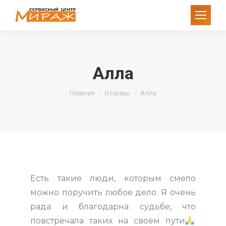
Алла
Вы здесь:
Главная
Отзывы
Алла
Есть такие люди, которым смело
можно поручить любое дело. Я очень
рада и благодарна судьбе, что
повстречала таких на своём пути
.